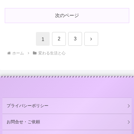
次のページ
次
2
3
1
へ
ホーム
変わる生活と心
プライバシーポリシー
お問合せ・ご依頼