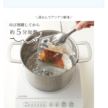
＼湯せんでアツアツ解凍／