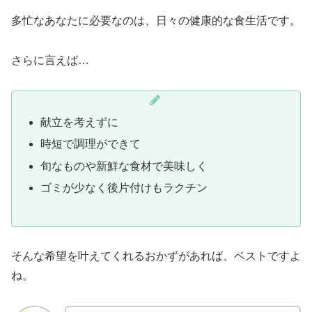
多忙なあなたに必要なのは、日々の健康的な食生活です。
さらに言えば…
献立を考えずに
時短で調理ができて
旬なものや新鮮な食材で美味しく
ゴミが少なく後片付けもラクチン
そんな希望を叶えてくれるおかずがあれば、ベストですよ
ね。