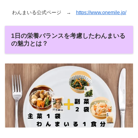
わんまいる公式ページ →
https://www.onemile.jp/
1日の栄養バランスを考慮したわんまいる
の魅力とは？