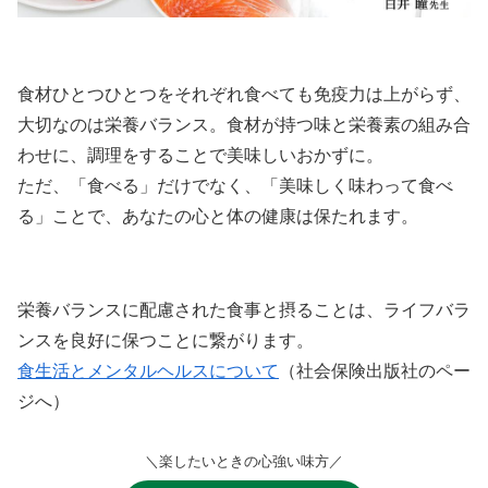
食材ひとつひとつをそれぞれ食べても免疫力は上がらず、
大切なのは栄養バランス。食材が持つ味と栄養素の組み合
わせに、調理をすることで美味しいおかずに。
ただ、「食べる」だけでなく、「美味しく味わって食べ
る」ことで、あなたの心と体の健康は保たれます。
栄養バランスに配慮された食事と摂ることは、ライフバラ
ンスを良好に保つことに繋がります。
食生活とメンタルヘルスについて
（社会保険出版社のペー
ジへ）
＼楽したいときの心強い味方／