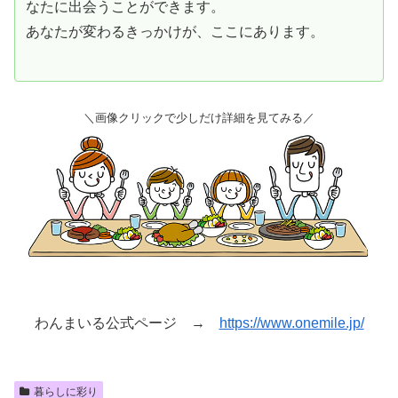
なたに出会うことができます。
あなたが変わるきっかけが、ここにあります。
＼画像クリックで少しだけ詳細を見てみる／
わんまいる公式ページ →
https://www.onemile.jp/
暮らしに彩り