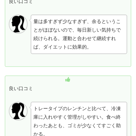
良い口コミ
量は多すぎず少なすぎず、余るというこ
とがほぼないので、毎日新しい気持ちで
続けられる。運動と合わせて継続すれ
ば、ダイエットに効果的。
良い口コミ
トレータイプのレンチンと比べて、冷凍
庫に入れやすく管理がしやすい。食べ終
わったあとも、ゴミが少なくてすごく助
かる。