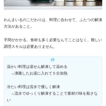
わんまいるのこだわりは、料理に合わせて、ふたつの解凍
方法があること。
手間がかかる、食材も多く必要なんてことはなく、難しい
調理スキルは必要ありません。
温かい料理は湯せん解凍して温める
→沸騰したお湯に入れて５分加熱
冷たい料理は流水で優しく解凍
→流水でゆっくり解凍することで素材の味を殺さな
い