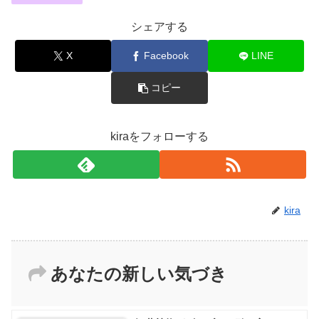
シェアする
X
Facebook
LINE
コピー
kiraをフォローする
kira
あなたの新しい気づき