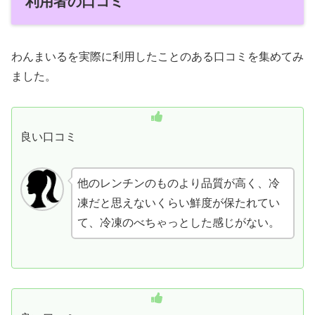
利用者の口コミ
わんまいるを実際に利用したことのある口コミを集めてみ
ました。
良い口コミ
他のレンチンのものより品質が高く、冷
凍だと思えないくらい鮮度が保たれてい
て、冷凍のべちゃっとした感じがない。