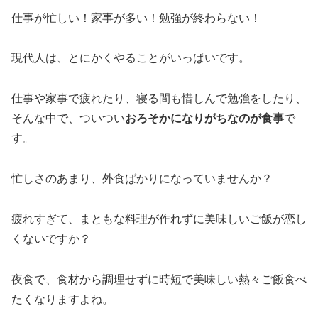
仕事が忙しい！家事が多い！勉強が終わらない！
現代人は、とにかくやることがいっぱいです。
仕事や家事で疲れたり、寝る間も惜しんで勉強をしたり、
そんな中で、ついつい
おろそかになりがちなのが食事
で
す。
忙しさのあまり、外食ばかりになっていませんか？
疲れすぎて、まともな料理が作れずに美味しいご飯が恋し
くないですか？
夜食で、食材から調理せずに時短で美味しい熱々ご飯食べ
たくなりますよね。