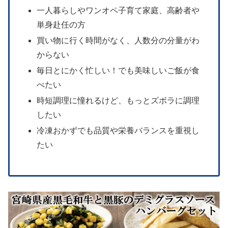
一人暮らしやワンオペ子育て家庭、高齢者や
単身赴任の方
買い物に行く時間がなく、人数分の分量がわ
からない
毎日とにかく忙しい！でも美味しいご飯が食
べたい
時短調理に憧れるけど、もっとズボラに調理
したい
冷凍おかずでも品質や栄養バランスを重視し
たい