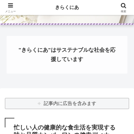
きらくにあ
メニュー
検索
"きらくにあ"はサステナブルな社会を応
援しています
記事内に広告を含みます
忙しい人の健康的な食生活を実現する