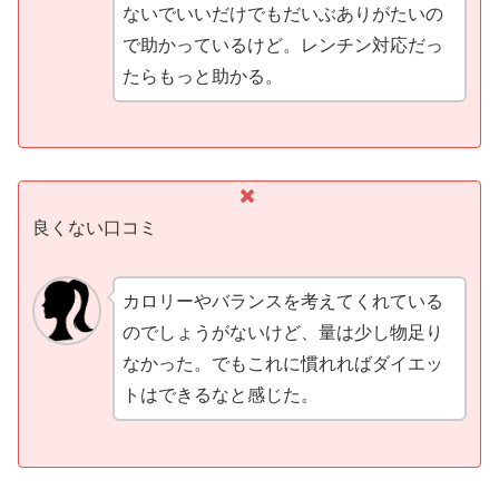
ないでいいだけでもだいぶありがたいの
で助かっているけど。レンチン対応だっ
たらもっと助かる。
良くない口コミ
カロリーやバランスを考えてくれている
のでしょうがないけど、量は少し物足り
なかった。でもこれに慣れればダイエッ
トはできるなと感じた。