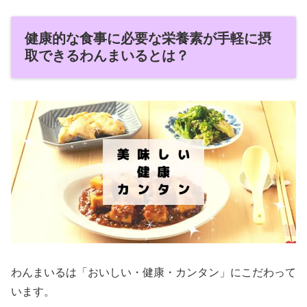
健康的な食事に必要な栄養素が手軽に摂
取できるわんまいるとは？
わんまいるは「おいしい・健康・カンタン」にこだわって
います。