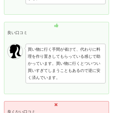
良い口コミ
買い物に行く手間が省けて、代わりに料
理を作り置きしてもらっている感じで助
かっています。買い物に行くとついつい
買いすぎてしまうこともあるので逆に安
く済んでいます。
良くない口コミ