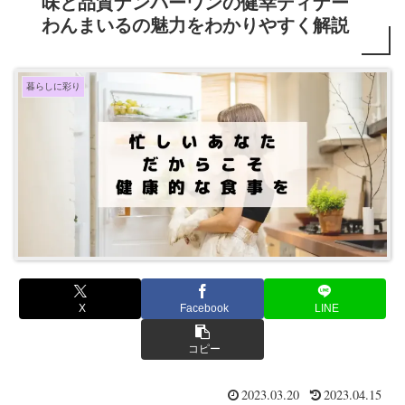
味と品質ナンバーワンの健幸ディナー
わんまいるの魅力をわかりやすく解説
暮らしに彩り
X
Facebook
LINE
コピー
2023.03.20
2023.04.15