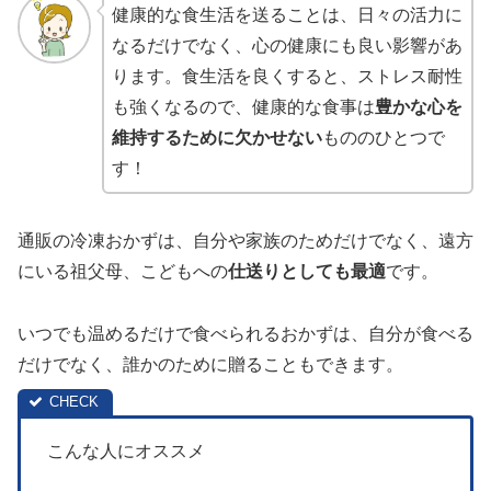
健康的な食生活を送ることは、日々の活力に
なるだけでなく、心の健康にも良い影響があ
ります。食生活を良くすると、ストレス耐性
も強くなるので、健康的な食事は
豊かな心を
維持するために欠かせない
もののひとつで
す！
通販の冷凍おかずは、自分や家族のためだけでなく、遠方
にいる祖父母、こどもへの
仕送りとしても最適
です。
いつでも温めるだけで食べられるおかずは、自分が食べる
だけでなく、誰かのために贈ることもできます。
こんな人にオススメ