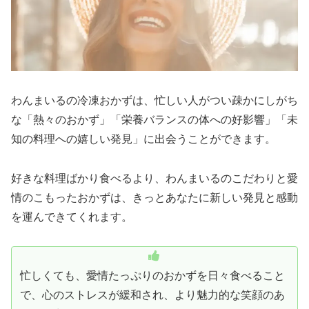
わんまいるの冷凍おかずは、忙しい人がつい疎かにしがち
な「熱々のおかず」「栄養バランスの体への好影響」「未
知の料理への嬉しい発見」に出会うことができます。
好きな料理ばかり食べるより、わんまいるのこだわりと愛
情のこもったおかずは、きっとあなたに新しい発見と感動
を運んできてくれます。
忙しくても、愛情たっぷりのおかずを日々食べること
で、心のストレスが緩和され、より魅力的な笑顔のあ