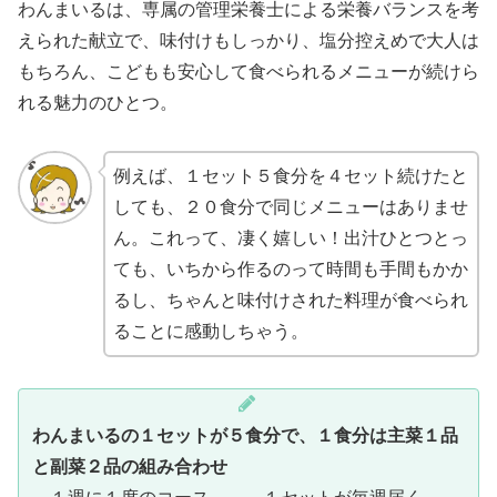
わんまいるは、専属の管理栄養士による栄養バランスを考
えられた献立で、味付けもしっかり、塩分控えめで大人は
もちろん、こどもも安心して食べられるメニューが続けら
れる魅力のひとつ。
例えば、１セット５食分を４セット続けたと
しても、２０食分で同じメニューはありませ
ん。これって、凄く嬉しい！出汁ひとつとっ
ても、いちから作るのって時間も手間もかか
るし、ちゃんと味付けされた料理が食べられ
ることに感動しちゃう。
わんまいるの１セットが５食分で、１食分は主菜１品
と副菜２品の組み合わせ