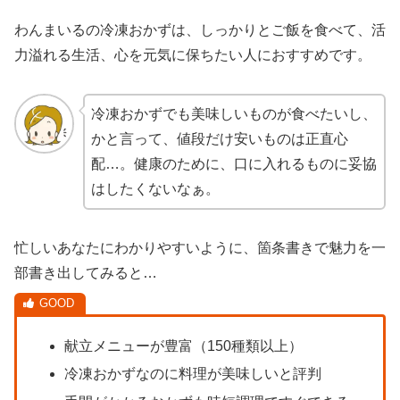
わんまいるの冷凍おかずは、しっかりとご飯を食べて、活
力溢れる生活、心を元気に保ちたい人におすすめです。
冷凍おかずでも美味しいものが食べたいし、
かと言って、値段だけ安いものは正直心
配…。健康のために、口に入れるものに妥協
はしたくないなぁ。
忙しいあなたにわかりやすいように、箇条書きで魅力を一
部書き出してみると…
献立メニューが豊富（150種類以上）
冷凍おかずなのに料理が美味しいと評判