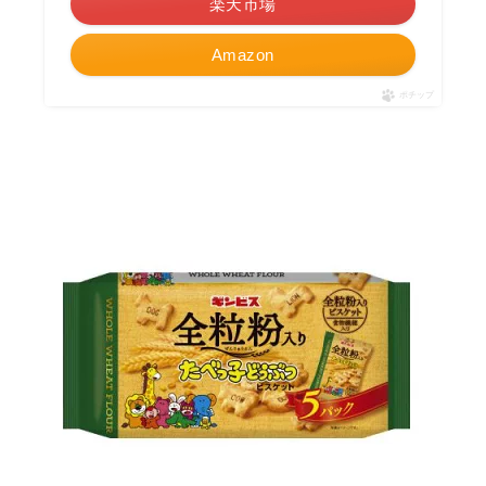
楽天市場
Amazon
ポチップ