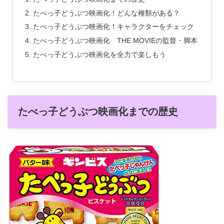
たべっ子どうぶつ映画化！どんな種類がある？
たべっ子どうぶつ映画化！キャラクターをチェック
たべっ子どうぶつ映画化 THE MOVIEの監督・脚本
たべっ子どうぶつ映画化を全力で楽しもう
たべっ子どうぶつ映画化までの歴史