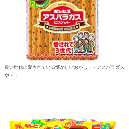
長い世代に愛されている懐かしいおかし・・アスパラガス
や・・