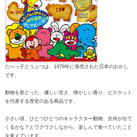
たべっ子どうぶつは、1978年に発売された日本のおかし
です。
動物を形どった、優しい甘さ、懐かしい香り、ビスケット
を代表する歴史のある商品です。
小さい頃、ひとつひとつのキャラクター動物、次何が出て
くるかな？とワクワクしながら、楽しんで食べていたこと
を覚えています。