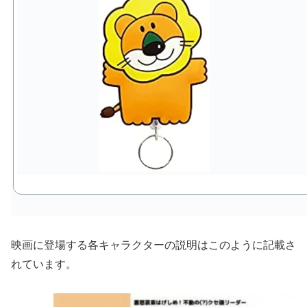
映画に登場する各キャラクターの説明はこのように記載さ
れています。