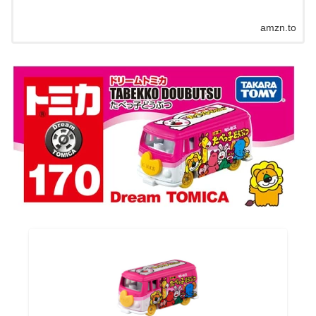
amzn.to