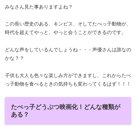
みなさん見た事ありますよね？
この長い歴史のある、キンビス、そしてたべっ子動物が、
時代を超えてやっと、やっと会うことができるのです。
どんな声をしているんでしょうね・・・声優さんは誰なの
かな？？
子供も大人も色々な楽しみ方ができますし、これからたべ
っ子動物を食べるときの気持ちも変わってくるはず！！！
たべっ子どうぶつ映画化！どんな種類が
ある？