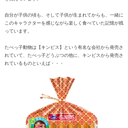
自分が子供の頃も、そして子供が生まれてからも、一緒に
このキャラクターを感じながら楽しく食べていた記憶が残
っています。
たべっ子動物は【キンビス】という有名な会社から発売さ
れていて、たべっ子どうぶつの他に、キンビスから発売さ
れているものといえば・・・