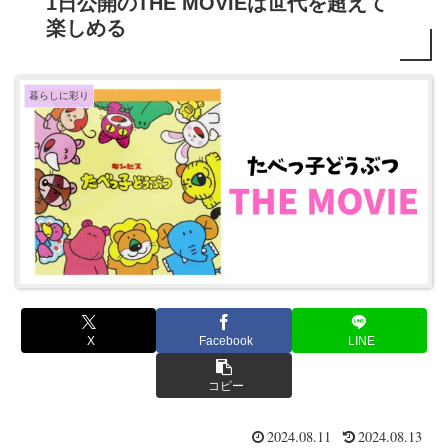
1日公開のTHE MOVIEは世代を超えて
楽しめる
暮らしに彩り
X
Facebook
LINE
コピー
2024.08.11
2024.08.13