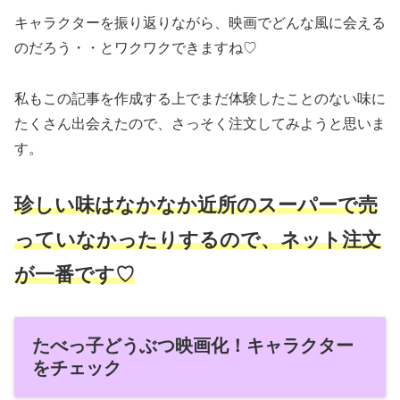
キャラクターを振り返りながら、映画でどんな風に会える
のだろう・・とワクワクできますね♡
私もこの記事を作成する上でまだ体験したことのない味に
たくさん出会えたので、さっそく注文してみようと思いま
す。
珍しい味はなかなか近所のスーパーで売
っていなかったりするので、ネット注文
が一番です♡
たべっ子どうぶつ映画化！キャラクター
をチェック