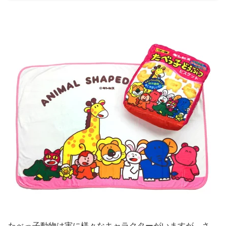
たべっ子動物は実に様々なキャラクターがいますが、さ