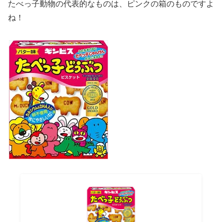
たべっ子動物の代表的なものは、ピンクの箱のものですよ
ね！