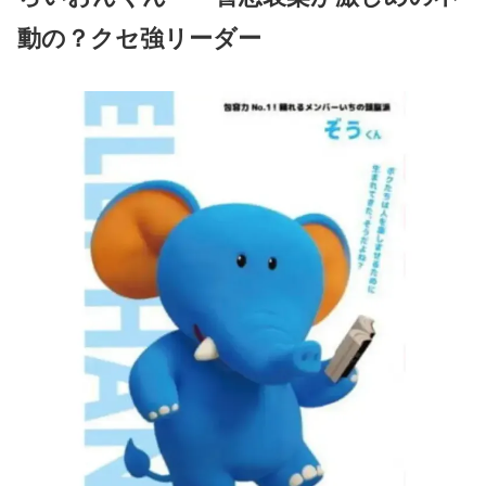
動の？クセ強リーダー